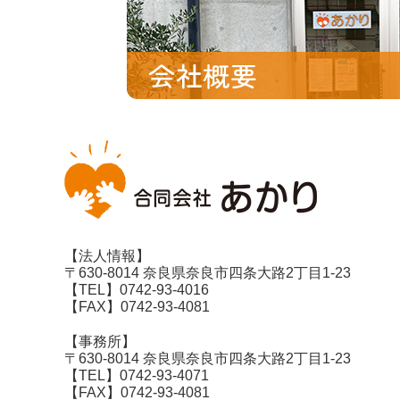
会社概要
【法人情報】
〒630-8014 奈良県奈良市四条大路2丁目1-23
【TEL】0742-93-4016
【FAX】0742-93-4081
【事務所】
〒630-8014 奈良県奈良市四条大路2丁目1-23
【TEL】0742-93-4071
【FAX】0742-93-4081