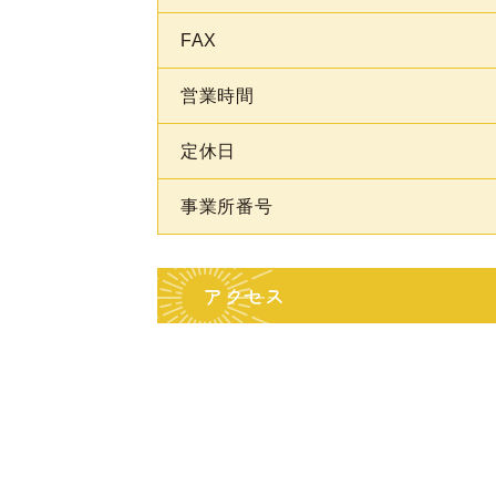
FAX
営業時間
定休日
事業所番号
アクセス