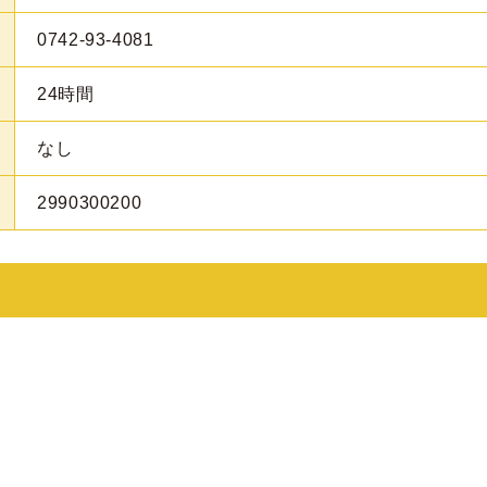
0742-93-4081
24時間
なし
2990300200