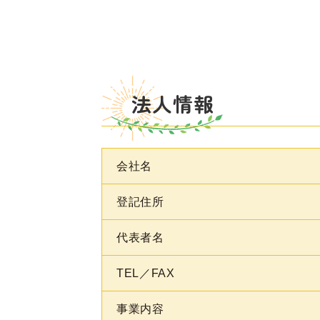
法人情報
会社名
登記住所
代表者名
TEL／FAX
事業内容