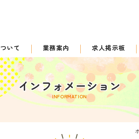
について
業務案内
求人掲示板
インフォメーション
INFORMATION