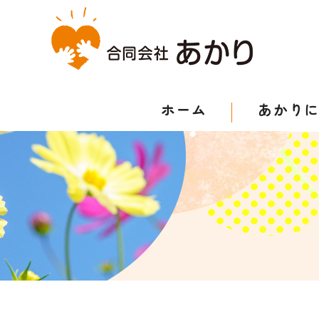
ホーム
あかり