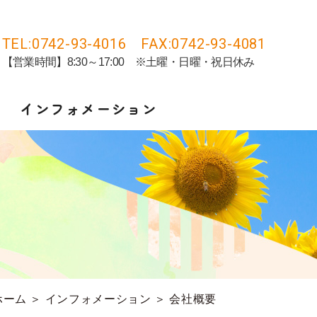
TEL:0742-93-4016 FAX:0742-93-4081
【営業時間】8:30～17:00 ※土曜・日曜・祝日休み
インフォメーション
ホーム
＞ インフォメーション ＞ 会社概要