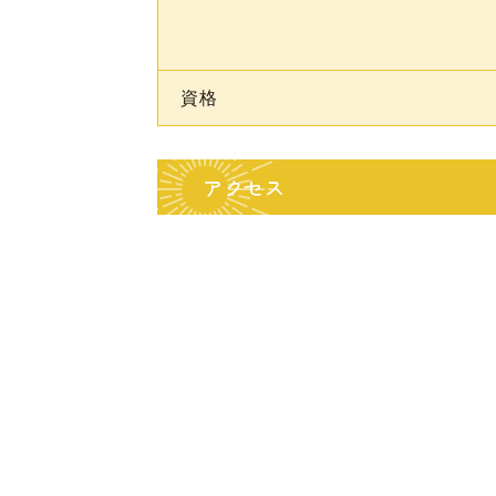
資格
アクセス