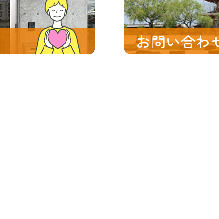
お問い合わ