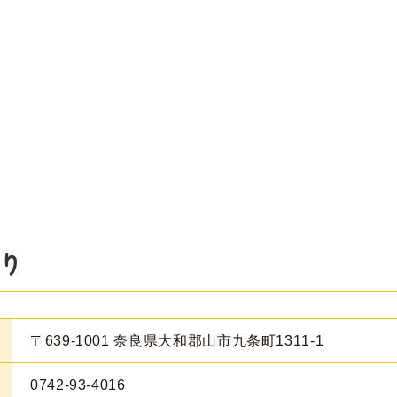
り
〒639-1001
奈良県大和郡山市九条町1311-1
0742-93-4016