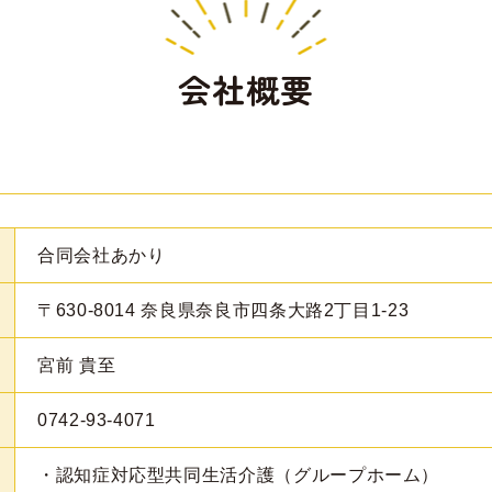
会社概要
合同会社あかり
〒630-8014
奈良県奈良市四条大路2丁目1-23
宮前 貴至
0742-93-4071
・認知症対応型共同生活介護（グループホーム）