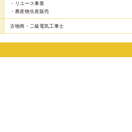
・リユース事業
・農産物生産販売
古物商・二級電気工事士