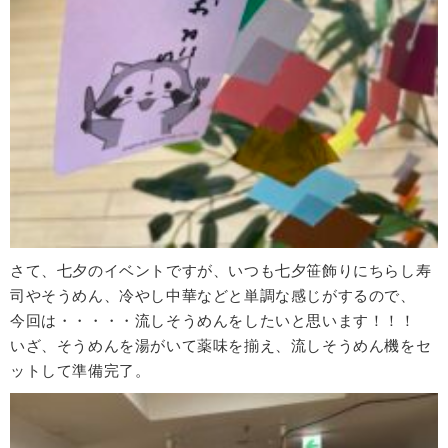
さて、七夕のイベントですが、いつも七夕笹飾りにちらし寿
司やそうめん、冷やし中華などと単調な感じがするので、
今回は・・・・・流しそうめんをしたいと思います！！！
いざ、そうめんを湯がいて薬味を揃え、流しそうめん機をセ
ットして準備完了。