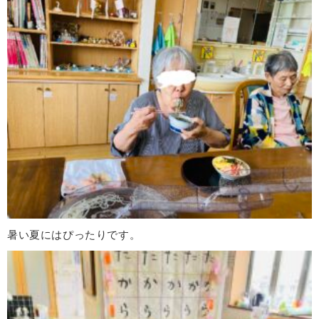
暑い夏にはぴったりです。