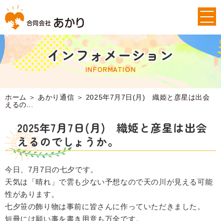
インフォメーション
INFORMATION
ホーム
＞ あかり通信 ＞ 2025年7月7日(月) 織姫と彦星は出会
えるの...
2025年7月7日(月) 織姫と彦星は出会
えるのでしょうか。
今日、7月7日の七夕です。
天気は「晴れ」で雲も少ない予想なので天の川が見える可能
性があります。
七夕笹の飾り物は事前に皆さんに作っていただきました。
短冊には願い事を書き用意も万全です。