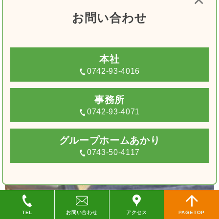
お問い合わせ
本社
0742-93-4016
事務所
0742-93-4071
グループホームあかり
0743-50-4117
TEL
お問い合わせ
アクセス
PAGETOP