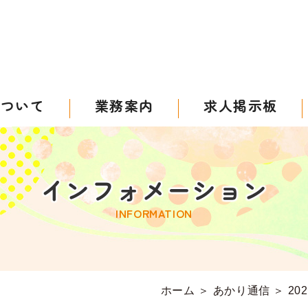
について
業務案内
求人掲示板
インフォメーション
INFORMATION
ホーム
＞ あかり通信 ＞ 20