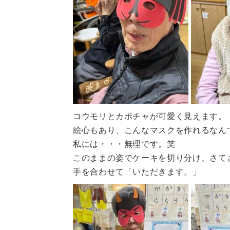
コウモリとカボチャが可愛く見えます。
絵心もあり、こんなマスクを作れるなん
私には・・・無理です。笑
このままの姿でケーキを切り分け、さて
手を合わせて「いただきます。」