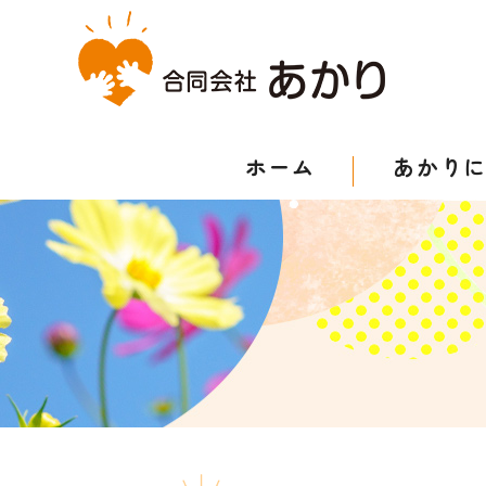
ホーム
あかり