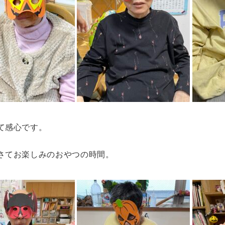
て感心です。
さてお楽しみのおやつの時間。