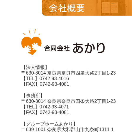
会社概要
【法人情報】
〒630-8014 奈良県奈良市四条大路2丁目1-23
【TEL】0742-93-4016
【FAX】0742-93-4081
【事務所】
〒630-8014 奈良県奈良市四条大路2丁目1-23
【TEL】0742-93-4071
【FAX】0742-93-4081
【グループホームあかり】
〒639-1001 奈良県大和郡山市九条町1311-1