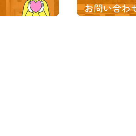
お問い合わ