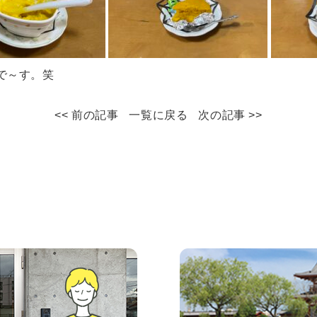
で～す。笑
<< 前の記事
一覧に戻る
次の記事 >>