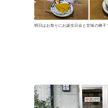
明日はお祭りにお誕生日会と甘味の梯子