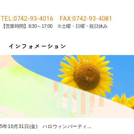
TEL:0742-93-4016 FAX:0742-93-4081
【営業時間】8:30～17:00 ※土曜・日曜・祝日休み
インフォメーション
25年10月31日(金) ハロウィンパーティ...