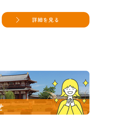
詳細を見る
せ