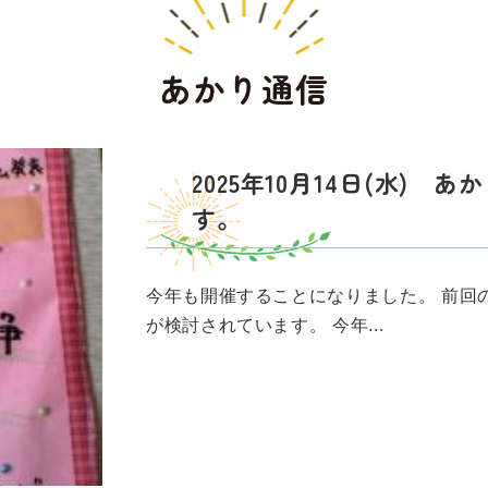
あかり通信
2025年10月14日(水)
す。
今年も開催することになりました。 前回
が検討されています。 今年...