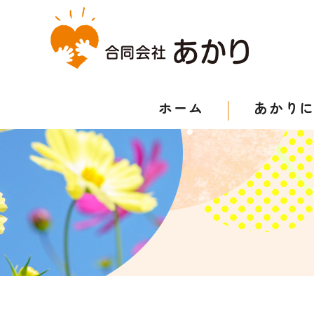
ホーム
あかり