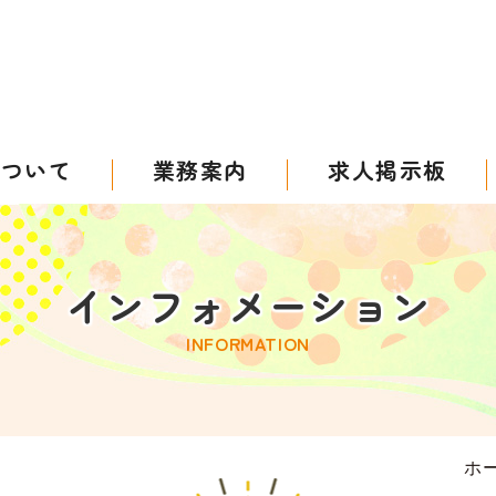
について
業務案内
求人掲示板
インフォメーション
INFORMATION
ホ