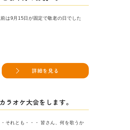
以前は9月15日が固定で敬老の日でした
詳細を見る
日はカラオケ大会をします。
・それとも・・・ 皆さん、何を歌うか