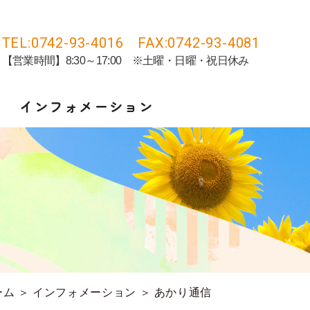
TEL:0742-93-4016 FAX:0742-93-4081
【営業時間】8:30～17:00 ※土曜・日曜・祝日休み
インフォメーション
ーム
＞ インフォメーション ＞ あかり通信