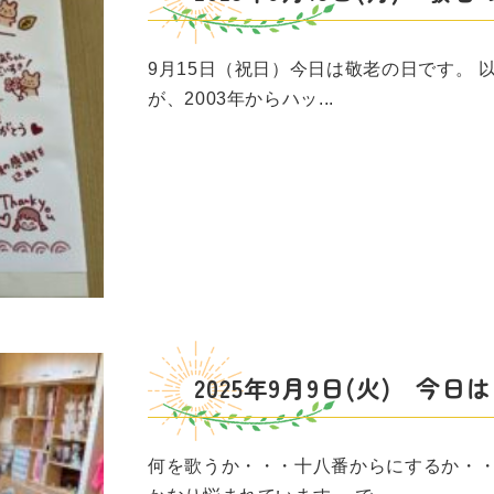
9月15日（祝日）今日は敬老の日です。 
が、2003年からハッ...
2025年9月9日(火) 今
何を歌うか・・・十八番からにするか・・