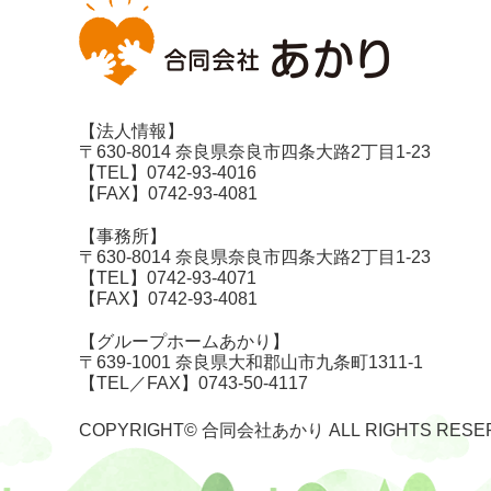
【法人情報】
〒630-8014 奈良県奈良市四条大路2丁目1-23
【TEL】0742-93-4016
【FAX】0742-93-4081
【事務所】
〒630-8014 奈良県奈良市四条大路2丁目1-23
【TEL】0742-93-4071
【FAX】0742-93-4081
【グループホームあかり】
〒639-1001 奈良県大和郡山市九条町1311-1
【TEL／FAX】0743-50-4117
COPYRIGHT© 合同会社あかり ALL RIGHTS RESE